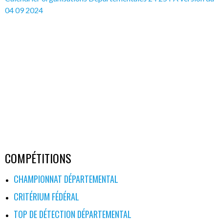
04 09 2024
COMPÉTITIONS
CHAMPIONNAT DÉPARTEMENTAL
CRITÉRIUM FÉDÉRAL
TOP DE DÉTECTION DÉPARTEMENTAL