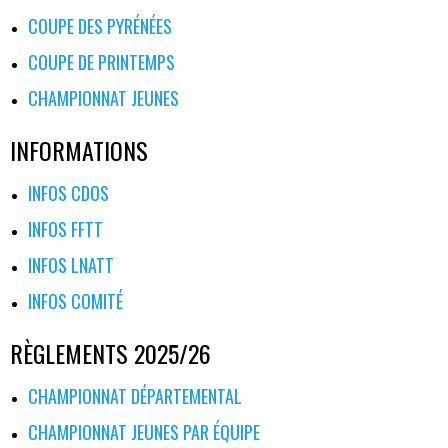
COUPE DES PYRÉNÉES
COUPE DE PRINTEMPS
CHAMPIONNAT JEUNES
INFORMATIONS
INFOS CDOS
INFOS FFTT
INFOS LNATT
INFOS COMITÉ
RÈGLEMENTS 2025/26
CHAMPIONNAT DÉPARTEMENTAL
CHAMPIONNAT JEUNES PAR ÉQUIPE