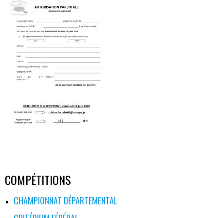
COMPÉTITIONS
CHAMPIONNAT DÉPARTEMENTAL