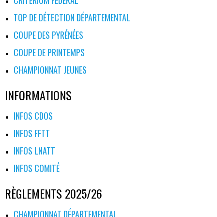
CRITÉRIUM FÉDÉRAL
TOP DE DÉTECTION DÉPARTEMENTAL
COUPE DES PYRÉNÉES
COUPE DE PRINTEMPS
CHAMPIONNAT JEUNES
INFORMATIONS
INFOS CDOS
INFOS FFTT
INFOS LNATT
INFOS COMITÉ
RÈGLEMENTS 2025/26
CHAMPIONNAT DÉPARTEMENTAL