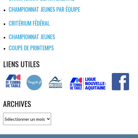
CHAMPIONNAT JEUNES PAR ÉQUIPE
CRITÉRIUM FÉDÉRAL
CHAMPIONNAT JEUNES
COUPE DE PRINTEMPS
LIENS UTILES
ARCHIVES
Archives