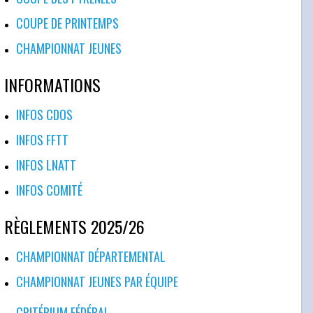
COUPE DE PRINTEMPS
CHAMPIONNAT JEUNES
INFORMATIONS
INFOS CDOS
INFOS FFTT
INFOS LNATT
INFOS COMITÉ
RÈGLEMENTS 2025/26
CHAMPIONNAT DÉPARTEMENTAL
CHAMPIONNAT JEUNES PAR ÉQUIPE
CRITÉRIUM FÉDÉRAL