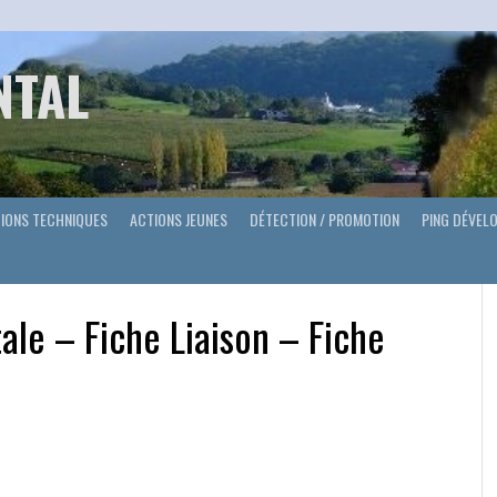
NTAL
IONS TECHNIQUES
ACTIONS JEUNES
DÉTECTION / PROMOTION
PING DÉVEL
ale – Fiche Liaison – Fiche