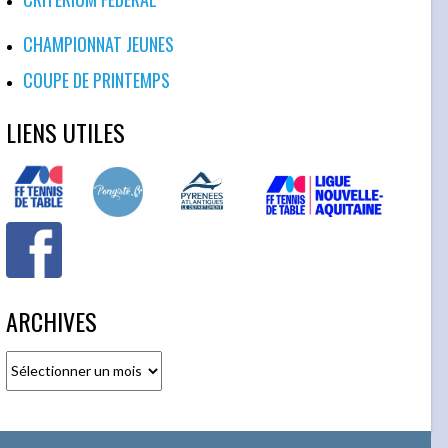
CHAMPIONNAT JEUNES
COUPE DE PRINTEMPS
LIENS UTILES
ARCHIVES
Archives