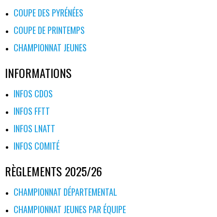
COUPE DES PYRÉNÉES
COUPE DE PRINTEMPS
CHAMPIONNAT JEUNES
INFORMATIONS
INFOS CDOS
INFOS FFTT
INFOS LNATT
INFOS COMITÉ
RÈGLEMENTS 2025/26
CHAMPIONNAT DÉPARTEMENTAL
CHAMPIONNAT JEUNES PAR ÉQUIPE