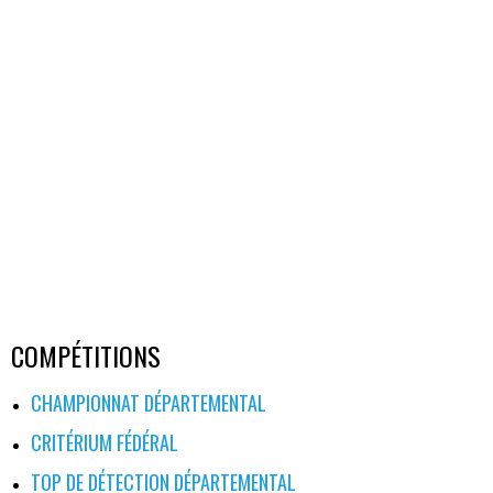
COMPÉTITIONS
CHAMPIONNAT DÉPARTEMENTAL
CRITÉRIUM FÉDÉRAL
TOP DE DÉTECTION DÉPARTEMENTAL