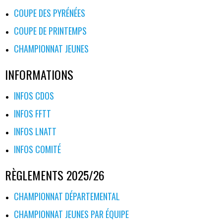
COUPE DES PYRÉNÉES
COUPE DE PRINTEMPS
CHAMPIONNAT JEUNES
INFORMATIONS
INFOS CDOS
INFOS FFTT
INFOS LNATT
INFOS COMITÉ
RÈGLEMENTS 2025/26
CHAMPIONNAT DÉPARTEMENTAL
CHAMPIONNAT JEUNES PAR ÉQUIPE