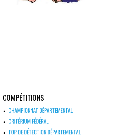
COMPÉTITIONS
CHAMPIONNAT DÉPARTEMENTAL
CRITÉRIUM FÉDÉRAL
TOP DE DÉTECTION DÉPARTEMENTAL