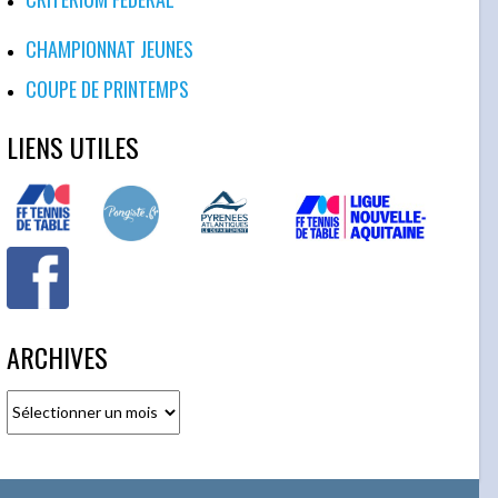
CHAMPIONNAT JEUNES
COUPE DE PRINTEMPS
LIENS UTILES
ARCHIVES
Archives