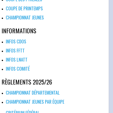
COUPE DE PRINTEMPS
CHAMPIONNAT JEUNES
INFORMATIONS
INFOS CDOS
INFOS FFTT
INFOS LNATT
INFOS COMITÉ
RÈGLEMENTS 2025/26
CHAMPIONNAT DÉPARTEMENTAL
CHAMPIONNAT JEUNES PAR ÉQUIPE
CRITÉRIUM FÉDÉRAL