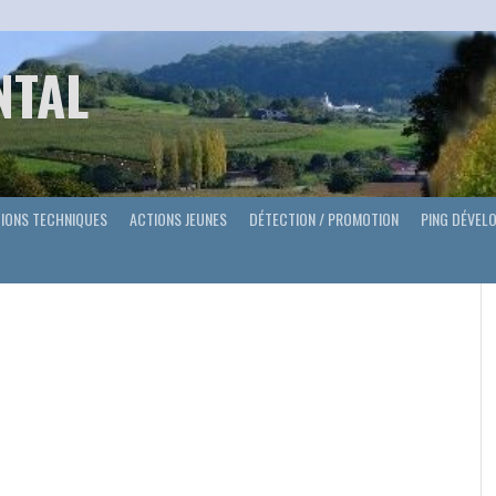
NTAL
IONS TECHNIQUES
ACTIONS JEUNES
DÉTECTION / PROMOTION
PING DÉVEL