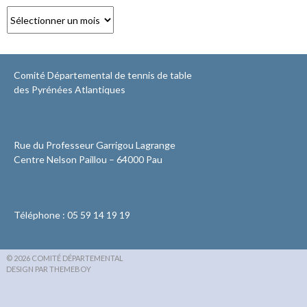
Archives
Comité Départemental de tennis de table
des Pyrénées Atlantiques
Rue du Professeur Garrigou Lagrange
Centre Nelson Paillou – 64000 Pau
Téléphone : 05 59 14 19 19
© 2026 COMITÉ DÉPARTEMENTAL
DESIGN PAR THEMEBOY