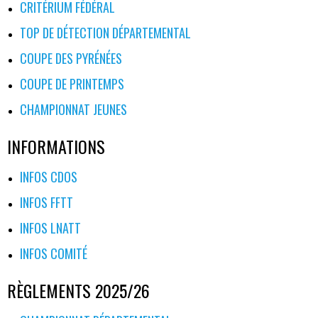
CRITÉRIUM FÉDÉRAL
TOP DE DÉTECTION DÉPARTEMENTAL
COUPE DES PYRÉNÉES
COUPE DE PRINTEMPS
CHAMPIONNAT JEUNES
INFORMATIONS
INFOS CDOS
INFOS FFTT
INFOS LNATT
INFOS COMITÉ
RÈGLEMENTS 2025/26