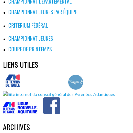
CHAMPIONNAT DÉPARTEMENTAL
CHAMPIONNAT JEUNES PAR ÉQUIPE
CRITÉRIUM FÉDÉRAL
CHAMPIONNAT JEUNES
COUPE DE PRINTEMPS
LIENS UTILES
ARCHIVES