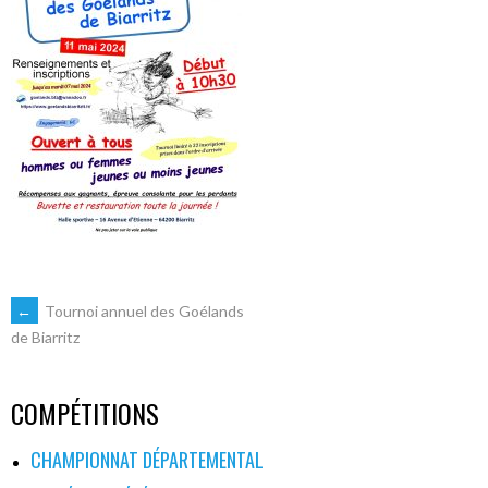
NAVIGATION
←
Tournoi annuel des Goélands
de Biarritz
DES
COMPÉTITIONS
ARTICLES
CHAMPIONNAT DÉPARTEMENTAL