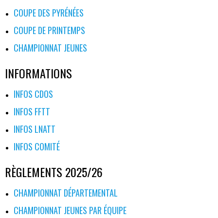
COUPE DES PYRÉNÉES
COUPE DE PRINTEMPS
CHAMPIONNAT JEUNES
INFORMATIONS
INFOS CDOS
INFOS FFTT
INFOS LNATT
INFOS COMITÉ
RÈGLEMENTS 2025/26
CHAMPIONNAT DÉPARTEMENTAL
CHAMPIONNAT JEUNES PAR ÉQUIPE