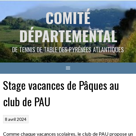
Aller
COMITÉ
au
contenu
DÉPARTEMENTAL
DE TENNIS DE TABLE DES PYRÉNÉES ATLANTIQUES
Stage vacances de Pâques au
club de PAU
8 avril 2024
Comme chaque vacances scolaires, le club de PAU propose un