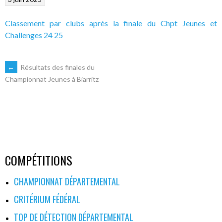
Classement par clubs après la finale du Chpt Jeunes et
Challenges 24 25
NAVIGATION
←
Résultats des finales du
Championnat Jeunes à Biarritz
DES
ARTICLES
COMPÉTITIONS
CHAMPIONNAT DÉPARTEMENTAL
CRITÉRIUM FÉDÉRAL
TOP DE DÉTECTION DÉPARTEMENTAL