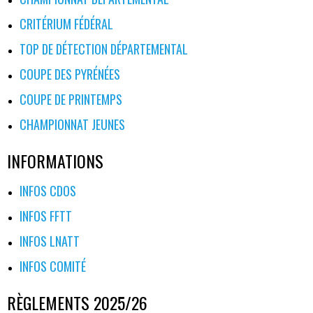
CRITÉRIUM FÉDÉRAL
TOP DE DÉTECTION DÉPARTEMENTAL
COUPE DES PYRÉNÉES
COUPE DE PRINTEMPS
CHAMPIONNAT JEUNES
INFORMATIONS
INFOS CDOS
INFOS FFTT
INFOS LNATT
INFOS COMITÉ
RÈGLEMENTS 2025/26