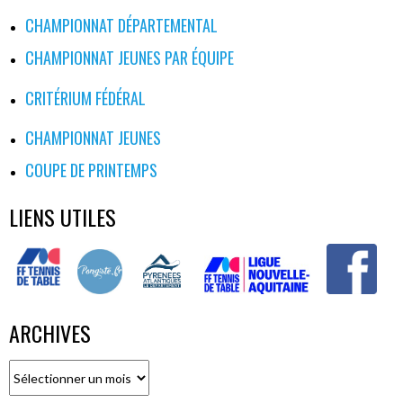
CHAMPIONNAT DÉPARTEMENTAL
CHAMPIONNAT JEUNES PAR ÉQUIPE
CRITÉRIUM FÉDÉRAL
CHAMPIONNAT JEUNES
COUPE DE PRINTEMPS
LIENS UTILES
ARCHIVES
Archives