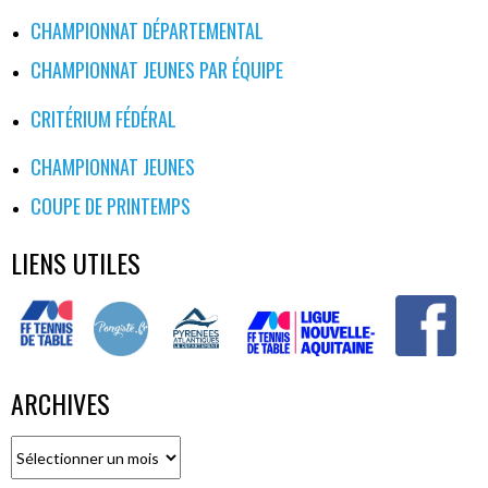
CHAMPIONNAT DÉPARTEMENTAL
CHAMPIONNAT JEUNES PAR ÉQUIPE
CRITÉRIUM FÉDÉRAL
CHAMPIONNAT JEUNES
COUPE DE PRINTEMPS
LIENS UTILES
ARCHIVES
Archives