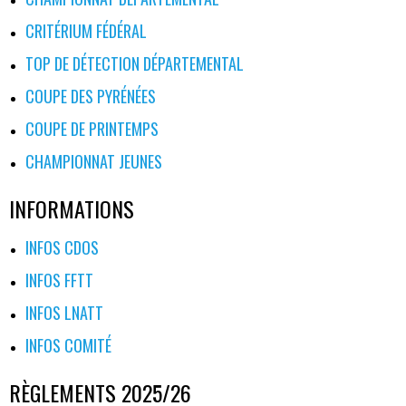
CRITÉRIUM FÉDÉRAL
TOP DE DÉTECTION DÉPARTEMENTAL
COUPE DES PYRÉNÉES
COUPE DE PRINTEMPS
CHAMPIONNAT JEUNES
INFORMATIONS
INFOS CDOS
INFOS FFTT
INFOS LNATT
INFOS COMITÉ
RÈGLEMENTS 2025/26