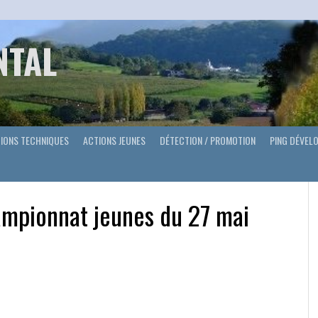
NTAL
IONS TECHNIQUES
ACTIONS JEUNES
DÉTECTION / PROMOTION
PING DÉVEL
hampionnat jeunes du 27 mai