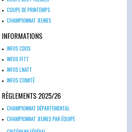
COUPE DE PRINTEMPS
CHAMPIONNAT JEUNES
INFORMATIONS
INFOS CDOS
INFOS FFTT
INFOS LNATT
INFOS COMITÉ
RÈGLEMENTS 2025/26
CHAMPIONNAT DÉPARTEMENTAL
CHAMPIONNAT JEUNES PAR ÉQUIPE
CRITÉRIUM FÉDÉRAL