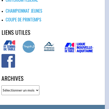
CHAMPIONNAT JEUNES
COUPE DE PRINTEMPS
LIENS UTILES
ARCHIVES
Archives