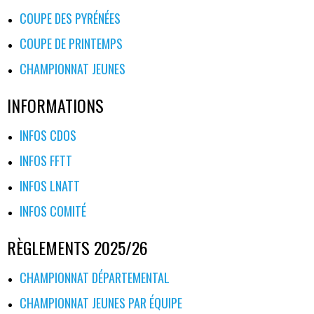
COUPE DES PYRÉNÉES
COUPE DE PRINTEMPS
CHAMPIONNAT JEUNES
INFORMATIONS
INFOS CDOS
INFOS FFTT
INFOS LNATT
INFOS COMITÉ
RÈGLEMENTS 2025/26
CHAMPIONNAT DÉPARTEMENTAL
CHAMPIONNAT JEUNES PAR ÉQUIPE