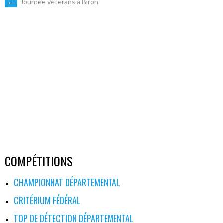
NAVIGATION
←
Journée vétérans à Biron
DES
ARTICLES
COMPÉTITIONS
CHAMPIONNAT DÉPARTEMENTAL
CRITÉRIUM FÉDÉRAL
TOP DE DÉTECTION DÉPARTEMENTAL