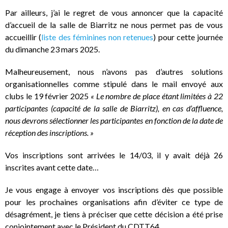
Par ailleurs, j’ai le regret de vous annoncer que la capacité
d’accueil de la salle de Biarritz ne nous permet pas de vous
accueillir (
liste des féminines non retenues
) pour cette journée
du dimanche 23 mars 2025.
Malheureusement, nous n’avons pas d’autres solutions
organisationnelles comme stipulé dans le mail envoyé aux
clubs le 19 février 2025
« Le nombre de place étant limitées à 22
participantes (capacité de la salle de Biarritz), en cas d’affluence,
nous devrons sélectionner les participantes en fonction de la date de
réception des inscriptions. »
Vos inscriptions sont arrivées le 14/03, il y avait déjà 26
inscrites avant cette date…
Je vous engage à envoyer vos inscriptions dès que possible
pour les prochaines organisations afin d’éviter ce type de
désagrément, je tiens à préciser que cette décision a été prise
conjointement avec le Président du CDTT64.