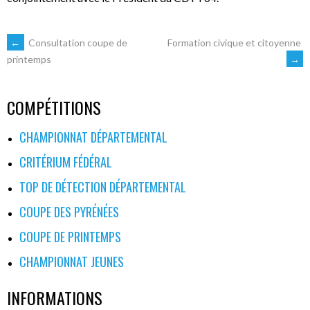
NAVIGATION
←
Consultation coupe de
Formation civique et citoyenne
→
printemps
DES
COMPÉTITIONS
ARTICLES
CHAMPIONNAT DÉPARTEMENTAL
CRITÉRIUM FÉDÉRAL
TOP DE DÉTECTION DÉPARTEMENTAL
COUPE DES PYRÉNÉES
COUPE DE PRINTEMPS
CHAMPIONNAT JEUNES
INFORMATIONS