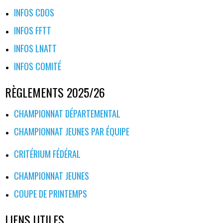
INFOS CDOS
INFOS FFTT
INFOS LNATT
INFOS COMITÉ
RÈGLEMENTS 2025/26
CHAMPIONNAT DÉPARTEMENTAL
CHAMPIONNAT JEUNES PAR ÉQUIPE
CRITÉRIUM FÉDÉRAL
CHAMPIONNAT JEUNES
COUPE DE PRINTEMPS
LIENS UTILES