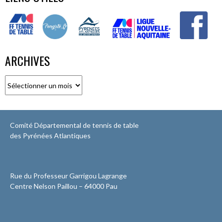
ARCHIVES
Archives
Comité Départemental de tennis de table
des Pyrénées Atlantiques
Rue du Professeur Garrigou Lagrange
Centre Nelson Paillou – 64000 Pau