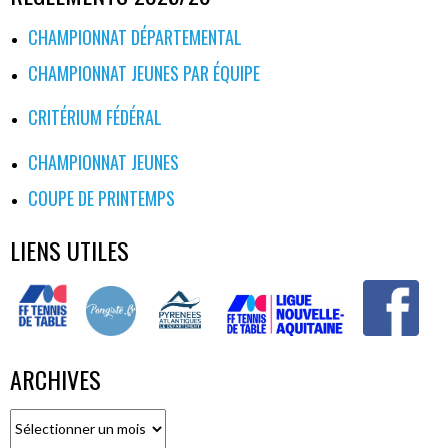
CHAMPIONNAT DÉPARTEMENTAL
CHAMPIONNAT JEUNES PAR ÉQUIPE
CRITÉRIUM FÉDÉRAL
CHAMPIONNAT JEUNES
COUPE DE PRINTEMPS
LIENS UTILES
ARCHIVES
Archives