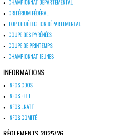
ARTICLES
CHAMPIONNAT DÉPARTEMENTAL
CRITÉRIUM FÉDÉRAL
TOP DE DÉTECTION DÉPARTEMENTAL
COUPE DES PYRÉNÉES
COUPE DE PRINTEMPS
CHAMPIONNAT JEUNES
INFORMATIONS
INFOS CDOS
INFOS FFTT
INFOS LNATT
INFOS COMITÉ
RÈGLEMENTS 2025/26