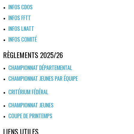
INFOS CDOS
INFOS FFTT
INFOS LNATT
INFOS COMITÉ
RÈGLEMENTS 2025/26
CHAMPIONNAT DÉPARTEMENTAL
CHAMPIONNAT JEUNES PAR ÉQUIPE
CRITÉRIUM FÉDÉRAL
CHAMPIONNAT JEUNES
COUPE DE PRINTEMPS
LIENS UTILES