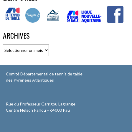
ARCHIVES
Archives
Comité Départemental de tennis de table
des Pyrénées Atlantiques
Rue du Professeur Garrigou Lagrange
Centre Nelson Paillou – 64000 Pau