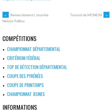
NAVIGATION
←
Remerciements Journée
Tournoi de MONEIN
→
Nelson Paillou
DES
COMPÉTITIONS
ARTICLES
CHAMPIONNAT DÉPARTEMENTAL
CRITÉRIUM FÉDÉRAL
TOP DE DÉTECTION DÉPARTEMENTAL
COUPE DES PYRÉNÉES
COUPE DE PRINTEMPS
CHAMPIONNAT JEUNES
INFORMATIONS