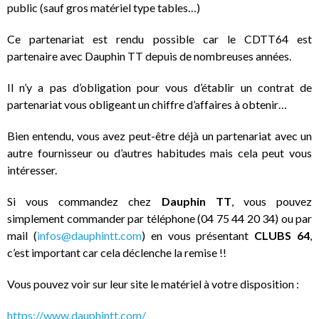
public (sauf gros matériel type tables…)
Ce partenariat est rendu possible car le CDTT64 est
partenaire avec Dauphin TT depuis de nombreuses années.
Il n’y a pas d’obligation pour vous d’établir un contrat de
partenariat vous obligeant un chiffre d’affaires à obtenir…
Bien entendu, vous avez peut-être déjà un partenariat avec un
autre fournisseur ou d’autres habitudes mais cela peut vous
intéresser.
Si vous commandez chez
Dauphin TT
, vous pouvez
simplement commander par téléphone (04 75 44 20 34) ou par
mail (
infos@dauphintt.com
) en vous présentant
CLUBS 64
,
c’est important car cela déclenche la remise !!
Vous pouvez voir sur leur site le matériel à votre disposition :
https://www.dauphintt.com/