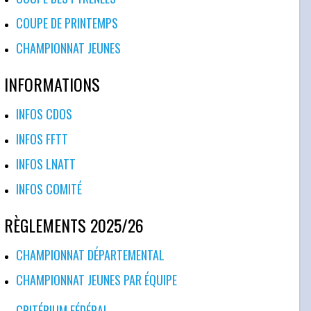
COUPE DE PRINTEMPS
CHAMPIONNAT JEUNES
INFORMATIONS
INFOS CDOS
INFOS FFTT
INFOS LNATT
INFOS COMITÉ
RÈGLEMENTS 2025/26
CHAMPIONNAT DÉPARTEMENTAL
CHAMPIONNAT JEUNES PAR ÉQUIPE
CRITÉRIUM FÉDÉRAL