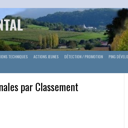
NTAL
IONS TECHNIQUES
ACTIONS JEUNES
DÉTECTION / PROMOTION
PING DÉVEL
nales par Classement