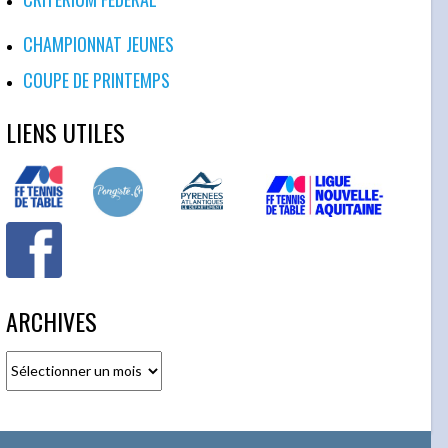
CHAMPIONNAT JEUNES
COUPE DE PRINTEMPS
LIENS UTILES
ARCHIVES
Archives