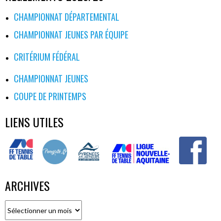
CHAMPIONNAT DÉPARTEMENTAL
CHAMPIONNAT JEUNES PAR ÉQUIPE
CRITÉRIUM FÉDÉRAL
CHAMPIONNAT JEUNES
COUPE DE PRINTEMPS
LIENS UTILES
ARCHIVES
Archives