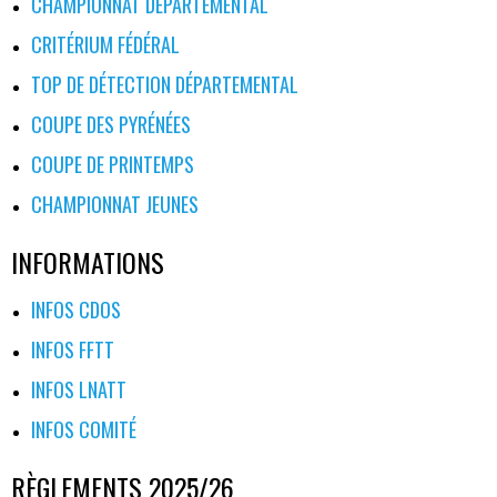
ARTICLES
CHAMPIONNAT DÉPARTEMENTAL
CRITÉRIUM FÉDÉRAL
TOP DE DÉTECTION DÉPARTEMENTAL
COUPE DES PYRÉNÉES
COUPE DE PRINTEMPS
CHAMPIONNAT JEUNES
INFORMATIONS
INFOS CDOS
INFOS FFTT
INFOS LNATT
INFOS COMITÉ
RÈGLEMENTS 2025/26