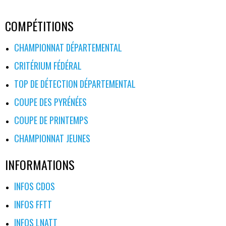
DES
COMPÉTITIONS
ARTICLES
CHAMPIONNAT DÉPARTEMENTAL
CRITÉRIUM FÉDÉRAL
TOP DE DÉTECTION DÉPARTEMENTAL
COUPE DES PYRÉNÉES
COUPE DE PRINTEMPS
CHAMPIONNAT JEUNES
INFORMATIONS
INFOS CDOS
INFOS FFTT
INFOS LNATT