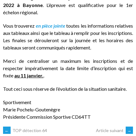
2022 à Bayonne
. L’épreuve est qualificative pour le 1er
échelon régional.
Vous trouverez
en pièce jointe
toutes les informations relatives
aux tableaux ainsi que le tableau à remplir pour les inscriptions.
Les finales se dérouleront sur la journée et les horaires des
tableaux seront communiqués rapidement.
Merci de centraliser un maximum les inscriptions et de
respecter impérativement la date limite d’inscription qui est
fixée
au 11 janvier.
.
Tout ceci sous réserve de l’évolution de la situation sanitaire.
Sportivement
Marie Pochelu-Goutenègre
Présidente Commission Sportive CD64TT
NAVIGATION
←
TOP détection 64
Article suivant
→