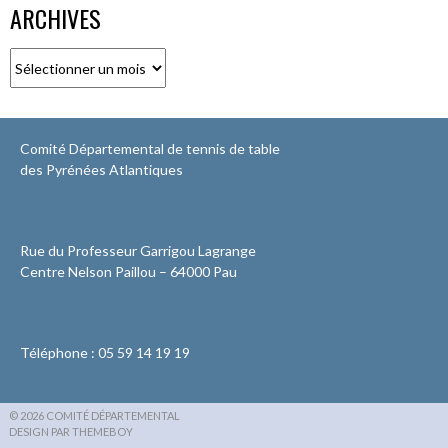
ARCHIVES
Archives
Comité Départemental de tennis de table
des Pyrénées Atlantiques
Rue du Professeur Garrigou Lagrange
Centre Nelson Paillou – 64000 Pau
Téléphone : 05 59 14 19 19
© 2026 COMITÉ DÉPARTEMENTAL
DESIGN PAR THEMEBOY