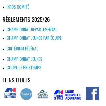
INFOS COMITÉ
RÈGLEMENTS 2025/26
CHAMPIONNAT DÉPARTEMENTAL
CHAMPIONNAT JEUNES PAR ÉQUIPE
CRITÉRIUM FÉDÉRAL
CHAMPIONNAT JEUNES
COUPE DE PRINTEMPS
LIENS UTILES