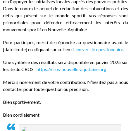
et d’appuyer les initiatives locales auprès des pouvoirs publics.
Dans le contexte actuel de réduction des subventions et des
défis qui pèsent sur le monde sportif, vos réponses sont
primordiales pour défendre efficacement les intérêts du
mouvement sportif en Nouvelle-Aquitaine.
Pour participer, merci de répondre au questionnaire avant le
[date limite] en cliquant sur ce lien :
Lien vers le questionnaire
.
Une synthèse des résultats sera disponible en janvier 2025 sur
le site du CROS :
https://cros-nouvelle-
aquitaine.org
Merci sincèrement de votre contribution. N’hésitez pas à nous
contacter pour toute question ou précision.
Bien sportivement,
Bien cordialement,