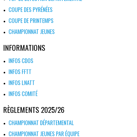
COUPE DES PYRÉNÉES
COUPE DE PRINTEMPS
CHAMPIONNAT JEUNES
INFORMATIONS
INFOS CDOS
INFOS FFTT
INFOS LNATT
INFOS COMITÉ
RÈGLEMENTS 2025/26
CHAMPIONNAT DÉPARTEMENTAL
CHAMPIONNAT JEUNES PAR ÉQUIPE