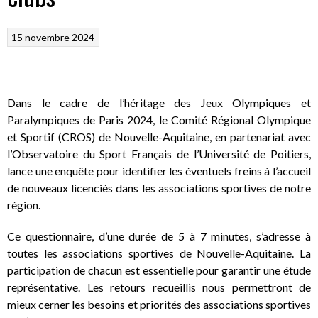
15 novembre 2024
Dans le cadre de l’héritage des Jeux Olympiques et
Paralympiques de Paris 2024, le Comité Régional Olympique
et Sportif (CROS) de Nouvelle-Aquitaine, en partenariat avec
l’Observatoire du Sport Français de l’Université de Poitiers,
lance une enquête pour identifier les éventuels freins à l’accueil
de nouveaux licenciés dans les associations sportives de notre
région.
Ce questionnaire, d’une durée de 5 à 7 minutes, s’adresse à
toutes les associations sportives de Nouvelle-Aquitaine. La
participation de chacun est essentielle pour garantir une étude
représentative. Les retours recueillis nous permettront de
mieux cerner les besoins et priorités des associations sportives