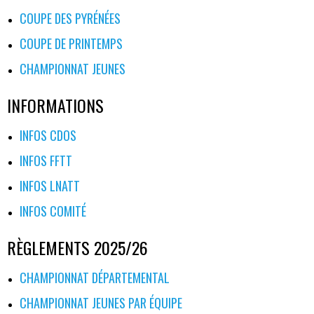
COUPE DES PYRÉNÉES
COUPE DE PRINTEMPS
CHAMPIONNAT JEUNES
INFORMATIONS
INFOS CDOS
INFOS FFTT
INFOS LNATT
INFOS COMITÉ
RÈGLEMENTS 2025/26
CHAMPIONNAT DÉPARTEMENTAL
CHAMPIONNAT JEUNES PAR ÉQUIPE