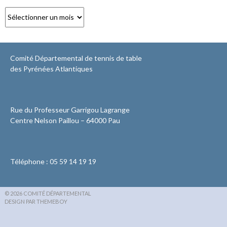
Archives
Comité Départemental de tennis de table
des Pyrénées Atlantiques
Rue du Professeur Garrigou Lagrange
Centre Nelson Paillou – 64000 Pau
Téléphone : 05 59 14 19 19
© 2026 COMITÉ DÉPARTEMENTAL
DESIGN PAR THEMEBOY