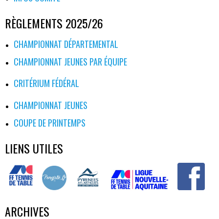
RÈGLEMENTS 2025/26
CHAMPIONNAT DÉPARTEMENTAL
CHAMPIONNAT JEUNES PAR ÉQUIPE
CRITÉRIUM FÉDÉRAL
CHAMPIONNAT JEUNES
COUPE DE PRINTEMPS
LIENS UTILES
ARCHIVES