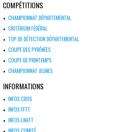
DES
COMPÉTITIONS
ARTICLES
CHAMPIONNAT DÉPARTEMENTAL
CRITÉRIUM FÉDÉRAL
TOP DE DÉTECTION DÉPARTEMENTAL
COUPE DES PYRÉNÉES
COUPE DE PRINTEMPS
CHAMPIONNAT JEUNES
INFORMATIONS
INFOS CDOS
INFOS FFTT
INFOS LNATT
INFOS COMITÉ