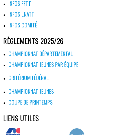
INFOS FFTT
INFOS LNATT
INFOS COMITÉ
RÈGLEMENTS 2025/26
CHAMPIONNAT DÉPARTEMENTAL
CHAMPIONNAT JEUNES PAR ÉQUIPE
CRITÉRIUM FÉDÉRAL
CHAMPIONNAT JEUNES
COUPE DE PRINTEMPS
LIENS UTILES