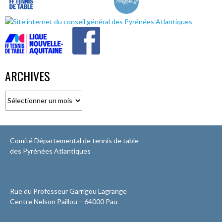
ARCHIVES
Archives
Comité Départemental de tennis de table
des Pyrénées Atlantiques
Rue du Professeur Garrigou Lagrange
Centre Nelson Paillou – 64000 Pau