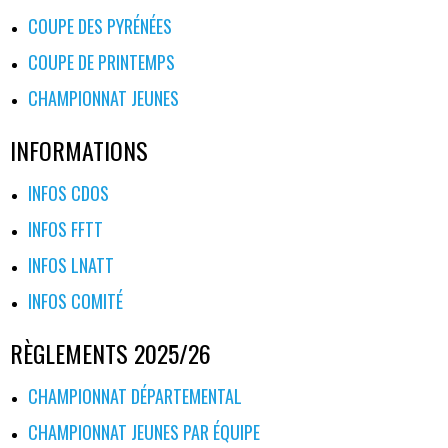
COUPE DES PYRÉNÉES
COUPE DE PRINTEMPS
CHAMPIONNAT JEUNES
INFORMATIONS
INFOS CDOS
INFOS FFTT
INFOS LNATT
INFOS COMITÉ
RÈGLEMENTS 2025/26
CHAMPIONNAT DÉPARTEMENTAL
CHAMPIONNAT JEUNES PAR ÉQUIPE