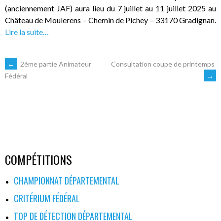
(anciennement JAF) aura lieu du 7 juillet au 11 juillet 2025 au
Château de Moulerens – Chemin de Pichey – 33170 Gradignan.
Lire la suite…
NAVIGATION
←
2ème partie Animateur
Consultation coupe de printemps
→
Fédéral
DES
ARTICLES
COMPÉTITIONS
CHAMPIONNAT DÉPARTEMENTAL
CRITÉRIUM FÉDÉRAL
TOP DE DÉTECTION DÉPARTEMENTAL