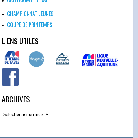
CHAMPIONNAT JEUNES
COUPE DE PRINTEMPS
LIENS UTILES
ARCHIVES
Archives