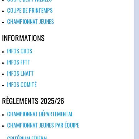
COUPE DE PRINTEMPS
CHAMPIONNAT JEUNES
INFORMATIONS
INFOS CDOS
INFOS FFTT
INFOS LNATT
INFOS COMITÉ
RÈGLEMENTS 2025/26
CHAMPIONNAT DÉPARTEMENTAL
CHAMPIONNAT JEUNES PAR ÉQUIPE
CRITÉRIUM FÉDÉRAL