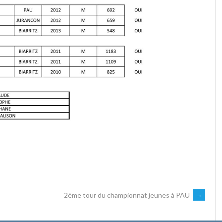
2ème tour du championnat jeunes à PAU
→