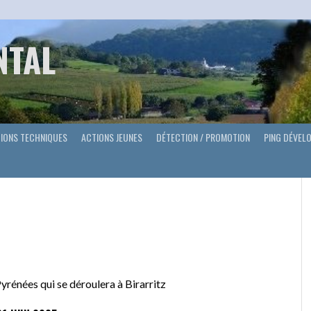
NTAL
IONS TECHNIQUES
ACTIONS JEUNES
DÉTECTION / PROMOTION
PING DÉVEL
yrénées qui se déroulera à Birarritz