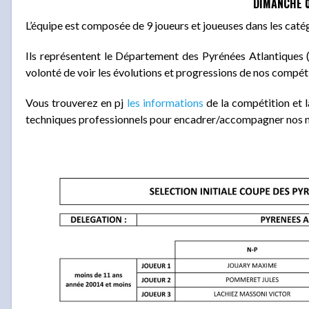
DIMANCHE 0
L’équipe est composée de 9 joueurs et joueuses dans les catégo
Ils représentent le Département des Pyrénées Atlantiques
volonté de voir les évolutions et progressions de nos compét
Vous trouverez en pj
les informations
de la compétition et l
techniques professionnels pour encadrer/accompagner nos me