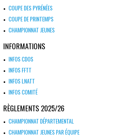
COUPE DES PYRÉNÉES
COUPE DE PRINTEMPS
CHAMPIONNAT JEUNES
INFORMATIONS
INFOS CDOS
INFOS FFTT
INFOS LNATT
INFOS COMITÉ
RÈGLEMENTS 2025/26
CHAMPIONNAT DÉPARTEMENTAL
CHAMPIONNAT JEUNES PAR ÉQUIPE