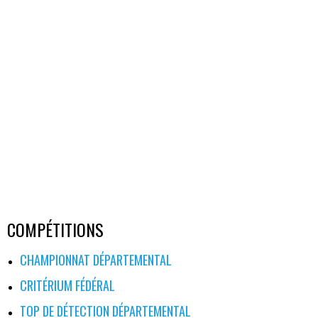
COMPÉTITIONS
CHAMPIONNAT DÉPARTEMENTAL
CRITÉRIUM FÉDÉRAL
TOP DE DÉTECTION DÉPARTEMENTAL