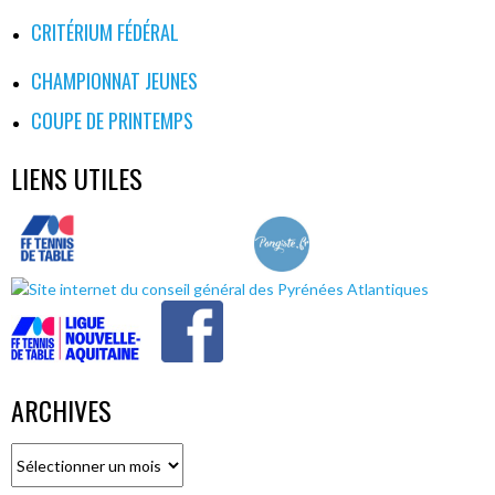
CRITÉRIUM FÉDÉRAL
CHAMPIONNAT JEUNES
COUPE DE PRINTEMPS
LIENS UTILES
ARCHIVES
Archives