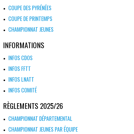
COUPE DES PYRÉNÉES
COUPE DE PRINTEMPS
CHAMPIONNAT JEUNES
INFORMATIONS
INFOS CDOS
INFOS FFTT
INFOS LNATT
INFOS COMITÉ
RÈGLEMENTS 2025/26
CHAMPIONNAT DÉPARTEMENTAL
CHAMPIONNAT JEUNES PAR ÉQUIPE