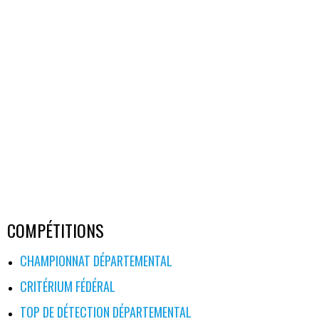
COMPÉTITIONS
CHAMPIONNAT DÉPARTEMENTAL
CRITÉRIUM FÉDÉRAL
TOP DE DÉTECTION DÉPARTEMENTAL