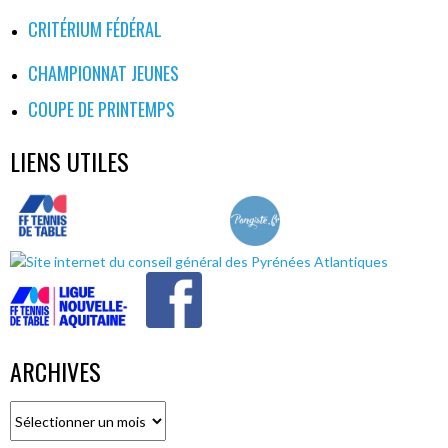
CRITÉRIUM FÉDÉRAL
CHAMPIONNAT JEUNES
COUPE DE PRINTEMPS
LIENS UTILES
ARCHIVES
Archives