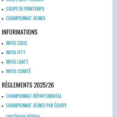
COUPE DE PRINTEMPS
CHAMPIONNAT JEUNES
INFORMATIONS
INFOS CDOS
INFOS FFTT
INFOS LNATT
INFOS COMITÉ
RÈGLEMENTS 2025/26
CHAMPIONNAT DÉPARTEMENTAL
CHAMPIONNAT JEUNES PAR ÉQUIPE
CRITÉRIUM FÉDÉRAL