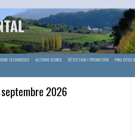
NTAL
IONS TECHNIQUES
ACTIONS JEUNES
DÉTECTION / PROMOTION
PING DÉVEL
t septembre 2026