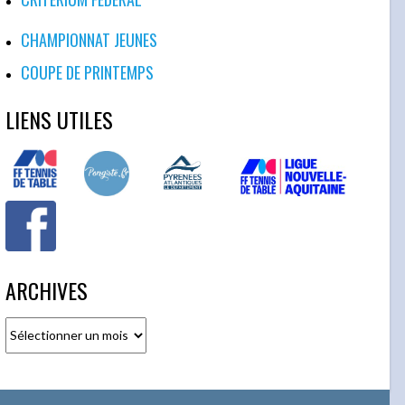
CHAMPIONNAT JEUNES
COUPE DE PRINTEMPS
LIENS UTILES
ARCHIVES
Archives