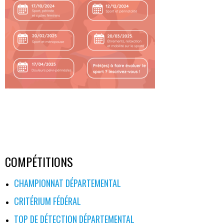
COMPÉTITIONS
CHAMPIONNAT DÉPARTEMENTAL
CRITÉRIUM FÉDÉRAL
TOP DE DÉTECTION DÉPARTEMENTAL