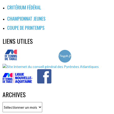
CRITÉRIUM FÉDÉRAL
CHAMPIONNAT JEUNES
COUPE DE PRINTEMPS
LIENS UTILES
ARCHIVES
Archives