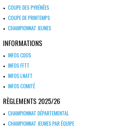
COUPE DES PYRÉNÉES
COUPE DE PRINTEMPS
CHAMPIONNAT JEUNES
INFORMATIONS
INFOS CDOS
INFOS FFTT
INFOS LNATT
INFOS COMITÉ
RÈGLEMENTS 2025/26
CHAMPIONNAT DÉPARTEMENTAL
CHAMPIONNAT JEUNES PAR ÉQUIPE