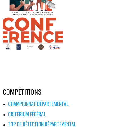
COMPÉTITIONS
CHAMPIONNAT DÉPARTEMENTAL
CRITÉRIUM FÉDÉRAL
TOP DE DÉTECTION DÉPARTEMENTAL