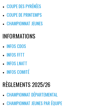
COUPE DES PYRÉNÉES
COUPE DE PRINTEMPS
CHAMPIONNAT JEUNES
INFORMATIONS
INFOS CDOS
INFOS FFTT
INFOS LNATT
INFOS COMITÉ
RÈGLEMENTS 2025/26
CHAMPIONNAT DÉPARTEMENTAL
CHAMPIONNAT JEUNES PAR ÉQUIPE