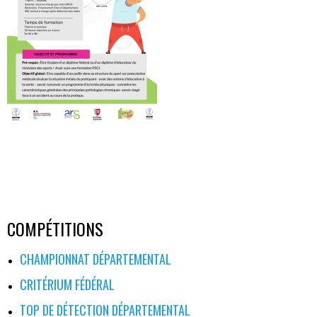
COMPÉTITIONS
CHAMPIONNAT DÉPARTEMENTAL
CRITÉRIUM FÉDÉRAL
TOP DE DÉTECTION DÉPARTEMENTAL