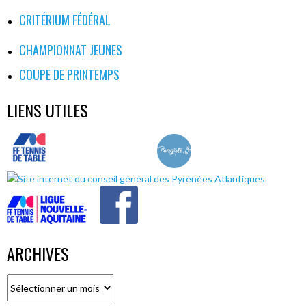
CRITÉRIUM FÉDÉRAL
CHAMPIONNAT JEUNES
COUPE DE PRINTEMPS
LIENS UTILES
ARCHIVES
Archives