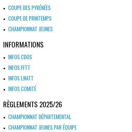
COUPE DES PYRÉNÉES
COUPE DE PRINTEMPS
CHAMPIONNAT JEUNES
INFORMATIONS
INFOS CDOS
INFOS FFTT
INFOS LNATT
INFOS COMITÉ
RÈGLEMENTS 2025/26
CHAMPIONNAT DÉPARTEMENTAL
CHAMPIONNAT JEUNES PAR ÉQUIPE