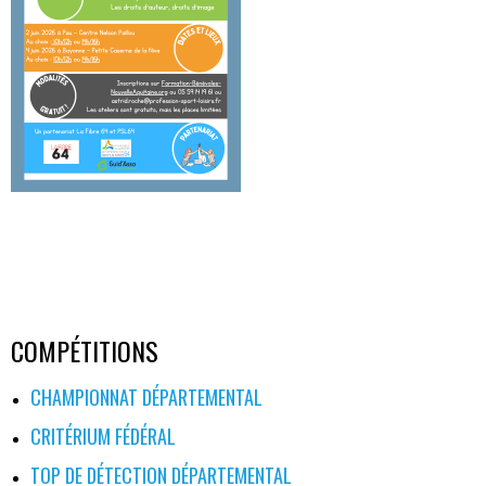
COMPÉTITIONS
CHAMPIONNAT DÉPARTEMENTAL
CRITÉRIUM FÉDÉRAL
TOP DE DÉTECTION DÉPARTEMENTAL