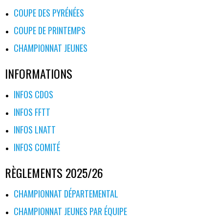
COUPE DES PYRÉNÉES
COUPE DE PRINTEMPS
CHAMPIONNAT JEUNES
INFORMATIONS
INFOS CDOS
INFOS FFTT
INFOS LNATT
INFOS COMITÉ
RÈGLEMENTS 2025/26
CHAMPIONNAT DÉPARTEMENTAL
CHAMPIONNAT JEUNES PAR ÉQUIPE