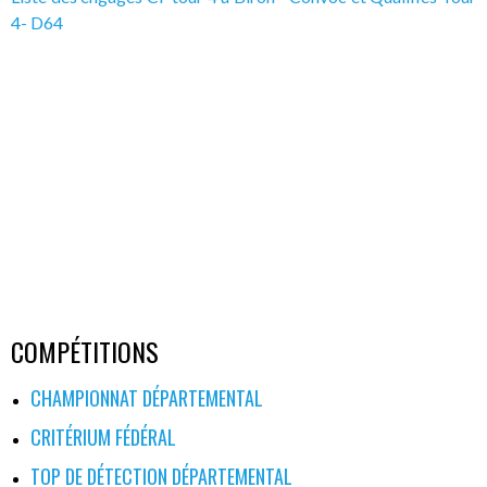
4- D64
COMPÉTITIONS
CHAMPIONNAT DÉPARTEMENTAL
CRITÉRIUM FÉDÉRAL
TOP DE DÉTECTION DÉPARTEMENTAL