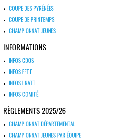
COUPE DES PYRÉNÉES
COUPE DE PRINTEMPS
CHAMPIONNAT JEUNES
INFORMATIONS
INFOS CDOS
INFOS FFTT
INFOS LNATT
INFOS COMITÉ
RÈGLEMENTS 2025/26
CHAMPIONNAT DÉPARTEMENTAL
CHAMPIONNAT JEUNES PAR ÉQUIPE