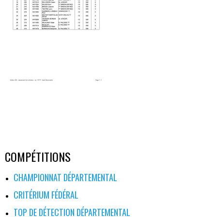
COMPÉTITIONS
CHAMPIONNAT DÉPARTEMENTAL
CRITÉRIUM FÉDÉRAL
TOP DE DÉTECTION DÉPARTEMENTAL