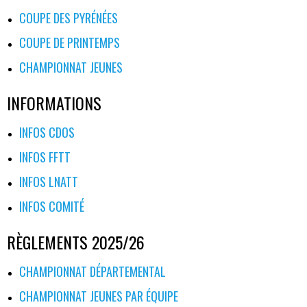
COUPE DES PYRÉNÉES
COUPE DE PRINTEMPS
CHAMPIONNAT JEUNES
INFORMATIONS
INFOS CDOS
INFOS FFTT
INFOS LNATT
INFOS COMITÉ
RÈGLEMENTS 2025/26
CHAMPIONNAT DÉPARTEMENTAL
CHAMPIONNAT JEUNES PAR ÉQUIPE