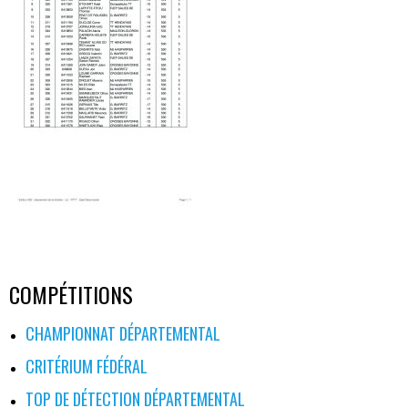
COMPÉTITIONS
CHAMPIONNAT DÉPARTEMENTAL
CRITÉRIUM FÉDÉRAL
TOP DE DÉTECTION DÉPARTEMENTAL